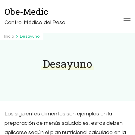
Obe-Medic
Control Médico del Peso
Inicio
Desayuno
Desayuno
Los siguientes alimentos son ejemplos en la
preparación de menús saludables, estos deben
aplicarse según el plan nutricional calculado en la