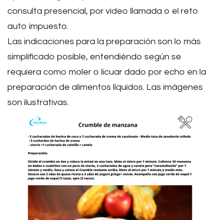
consulta presencial, por video llamada o el reto
auto impuesto.
Las indicaciones para la preparación son lo más
simplificado posible, entendiéndo según se
requiera como moler o licuar dado por echo en la
preparación de alimentos líquidos. Las imágenes
son ilustrativas.