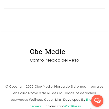
Obe-Medic
Control Médico del Peso
© Copyright 2025 Obe-Medic, Marca de Sistemas Integrales
en Salud Roma S de RL de CV . Todos los derechos
reservados
Wellness Coach Lite | Developed By
Blossom
Themes
.Funciona con
WordPress
.