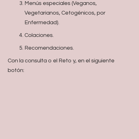
Menús especiales (Veganos,
Vegetarianos, Cetogénicos, por
Enfermedad).
Colaciones.
Recomendaciones.
Con la consulta o el Reto y, en el siguiente
botón: