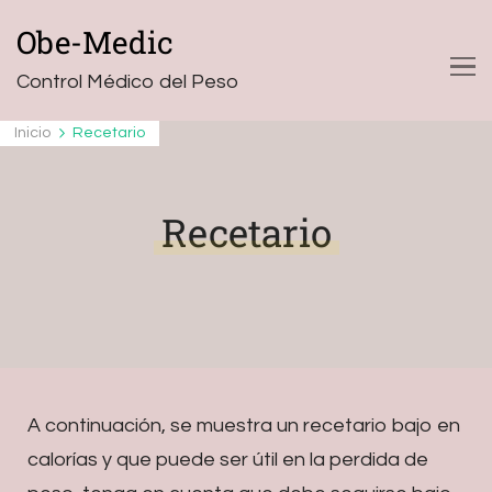
Obe-Medic
Control Médico del Peso
Inicio
Recetario
Recetario
A continuación, se muestra un recetario bajo en
calorías y que puede ser útil en la perdida de