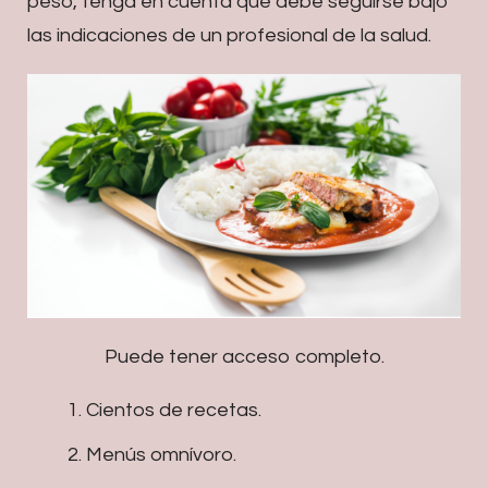
peso, tenga en cuenta que debe seguirse bajo
las indicaciones de un profesional de la salud.
Puede tener acceso completo.
Cientos de recetas.
Menús omnívoro.