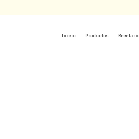
Inicio
Productos
Recetari