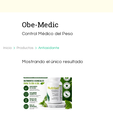
Obe-Medic
Control Médico del Peso
Inicio
Productos
Antioxidante
Mostrando el único resultado