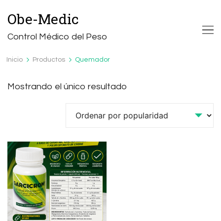
Obe-Medic
Control Médico del Peso
Inicio
Productos
Quemador
Mostrando el único resultado