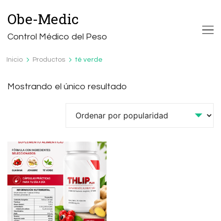
Obe-Medic
Control Médico del Peso
Inicio
Productos
té verde
Mostrando el único resultado