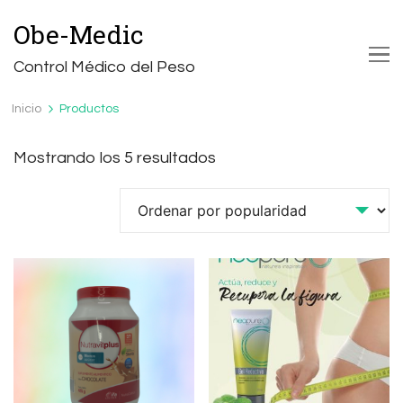
Obe-Medic
Control Médico del Peso
Inicio
Productos
Ordenado
Mostrando los 5 resultados
por
popularidad