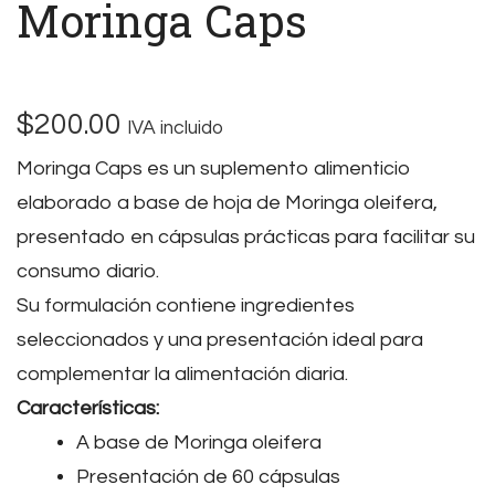
Moringa Caps
$
200.00
IVA incluido
Moringa Caps es un suplemento alimenticio
elaborado a base de hoja de Moringa oleifera,
presentado en cápsulas prácticas para facilitar su
consumo diario.
Su formulación contiene ingredientes
seleccionados y una presentación ideal para
complementar la alimentación diaria.
Características:
A base de Moringa oleifera
Presentación de 60 cápsulas