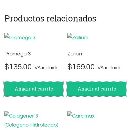
Productos relacionados
Promega 3
Zallium
$
135.00
$
169.00
IVA incluido
IVA incluido
Añadir al carrito
Añadir al carrito