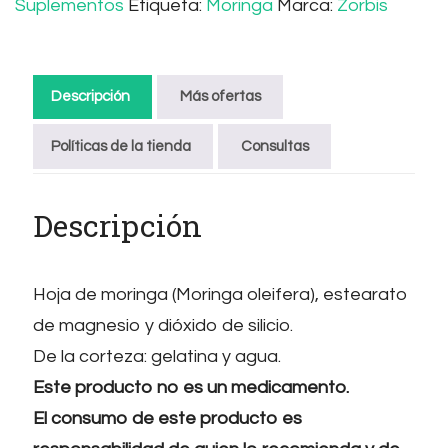
Suplementos
Etiqueta:
Moringa
Marca:
Zorbis
Descripción
Más ofertas
Políticas de la tienda
Consultas
Descripción
Hoja de moringa (Moringa oleifera), estearato
de magnesio y dióxido de silicio.
De la corteza: gelatina y agua.
Este producto no es un medicamento.
El consumo de este producto es