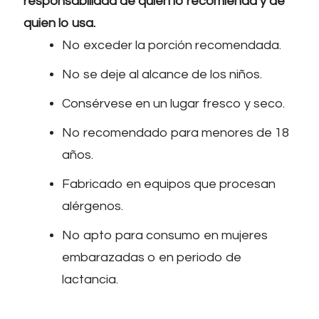
responsabilidad de quien lo recomienda y de
quien lo usa.
No exceder la porción recomendada.
No se deje al alcance de los niños.
Consérvese en un lugar fresco y seco.
No recomendado para menores de 18
años.
Fabricado en equipos que procesan
alérgenos.
No apto para consumo en mujeres
embarazadas o en periodo de
lactancia.