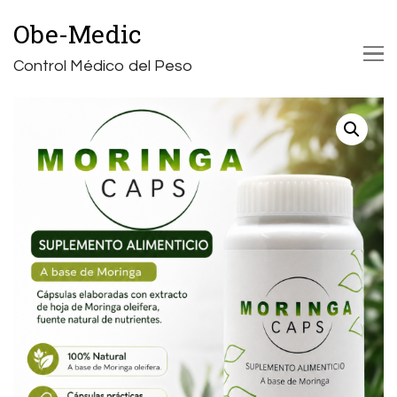
Obe-Medic
Control Médico del Peso